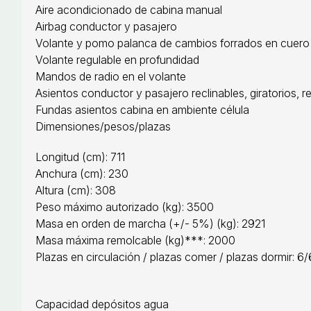
Aire acondicionado de cabina manual
Airbag conductor y pasajero
Volante y pomo palanca de cambios forrados en cuero
Volante regulable en profundidad
Mandos de radio en el volante
Asientos conductor y pasajero reclinables, giratorios, 
Fundas asientos cabina en ambiente célula
Dimensiones/pesos/plazas
Longitud (cm): 711
Anchura (cm): 230
Altura (cm): 308
Peso máximo autorizado (kg): 3500
Masa en orden de marcha (+/- 5%) (kg): 2921
Masa máxima remolcable (kg)***: 2000
Plazas en circulación / plazas comer / plazas dormir: 6
Capacidad depósitos agua