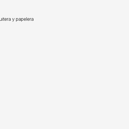
uitera y papelera