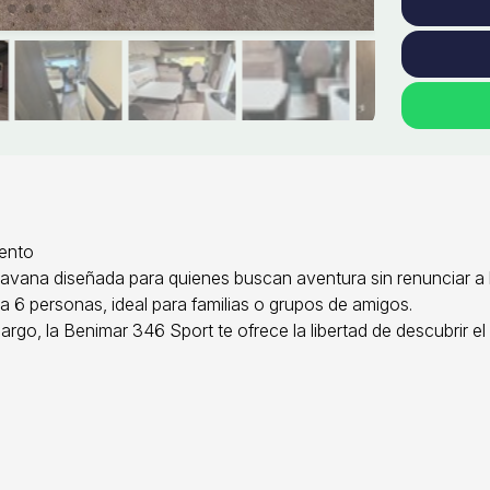
iento
avana diseñada para quienes buscan aventura sin renunciar a l
 6 personas, ideal para familias o grupos de amigos.
rgo, la Benimar 346 Sport te ofrece la libertad de descubrir el