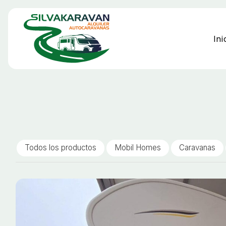
Ini
Todos los productos
Mobil Homes
Caravanas