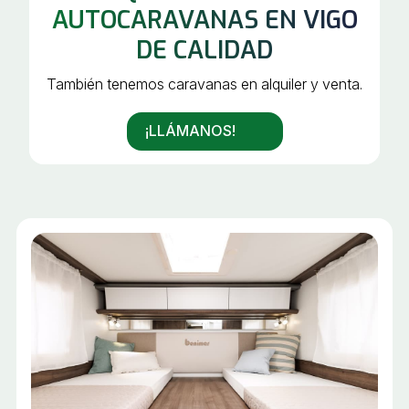
AUTOCARAVANAS EN VIGO
DE CALIDAD
También tenemos caravanas en alquiler y venta.
¡LLÁMANOS!