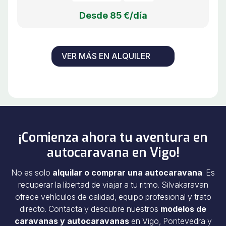
Desde 85 €/día
VER MÁS EN ALQUILER
¡Comienza ahora tu aventura en
autocaravana en Vigo!
No es solo
alquilar o comprar una autocaravana
. Es
recuperar la libertad de viajar a tu ritmo. Silvakaravan
ofrece vehículos de calidad, equipo profesional y trato
directo. Contacta y descubre nuestros
modelos de
caravanas y autocaravanas
en Vigo, Pontevedra y