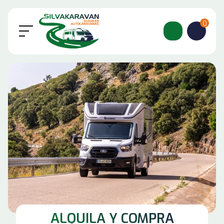
0
ALQUILA Y COMPRA