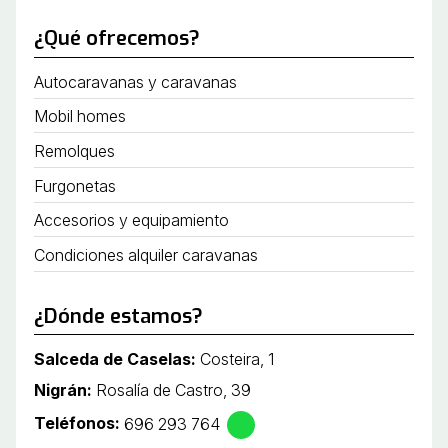
¿Qué ofrecemos?
Autocaravanas y caravanas
Mobil homes
Remolques
Furgonetas
Accesorios y equipamiento
Condiciones alquiler caravanas
¿Dónde estamos?
Salceda de Caselas:
Costeira, 1
Nigrán:
Rosalía de Castro, 39
Teléfonos:
696 293 764