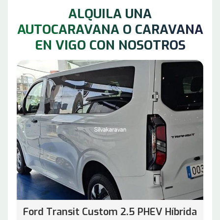
ALQUILA UNA
AUTOCARAVANA O CARAVANA
EN VIGO CON NOSOTROS
Ford Transit Custom 2.5 PHEV Híbrida