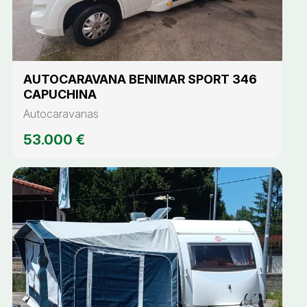
AUTOCARAVANA BENIMAR SPORT 346
CAPUCHINA
Autocaravanas
53.000 €