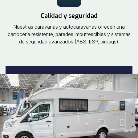
Calidad y seguridad
Nuestras caravanas y autocaravanas ofrecen una
carrocería resistente, paredes imputrescibles y sistemas
de seguridad avanzados (ABS, ESP, airbags).