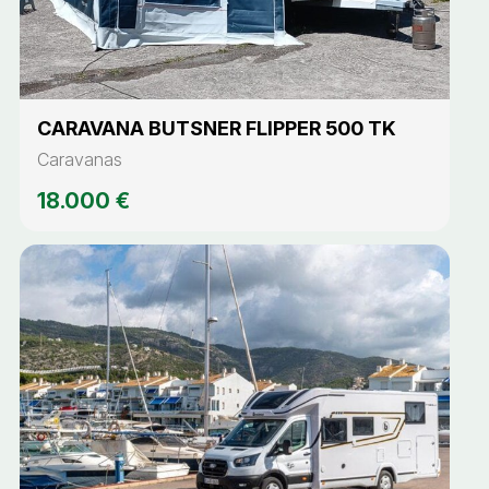
CARAVANA BUTSNER FLIPPER 500 TK
Caravanas
18.000 €