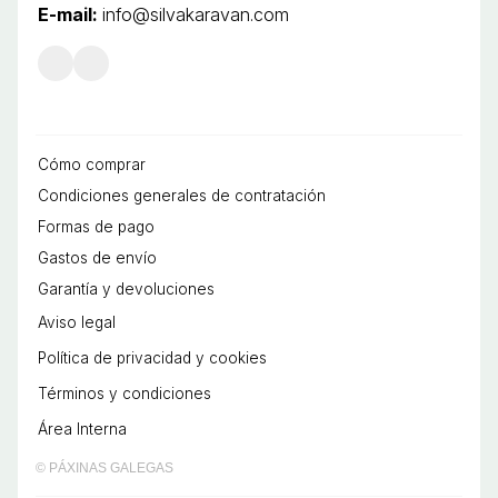
E-mail:
info@silvakaravan.com
Cómo comprar
Condiciones generales de contratación
Formas de pago
Gastos de envío
Garantía y devoluciones
Aviso legal
Política de privacidad y cookies
Términos y condiciones
Área Interna
© PÁXINAS GALEGAS