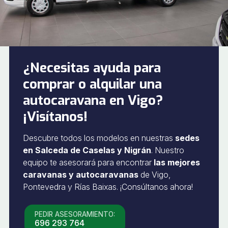
¿Necesitas ayuda para
comprar o alquilar una
autocaravana en Vigo?
¡Visítanos!
Descubre todos los modelos en nuestras
sedes
en Salceda de Caselas y Nigrán
. Nuestro
equipo te asesorará para encontrar
las mejores
caravanas y autocaravanas
de Vigo,
Pontevedra y Rías Baixas. ¡Consúltanos ahora!
PEDIR ASESORAMIENTO:
696 293 764