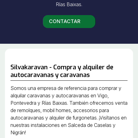
Rías Baixas.
CONTACTAR
Silvakaravan - Compra y alquiler de
autocaravanas y caravanas
Somos una empresa de referencia para comprar y
alquilar caravanas y autocaravanas en Vigo,
Pontevedra y Rías Baixas. También ofrecemos venta
de remolques, mobil homes, accesorios para
autocaravanas y alquiler de furgonetas. ¡Visítanos en
nuestras instalaciones en Salceda de Caselas y
Nigrán!