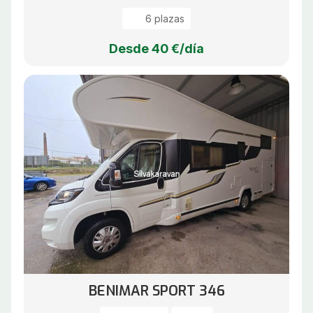
6 plazas
Desde 40 €/día
BENIMAR SPORT 346