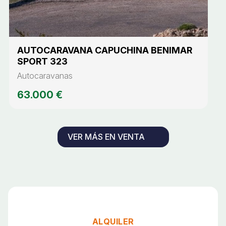
AUTOCARAVANA CAPUCHINA BENIMAR
SPORT 323
Autocaravanas
63.000 €
VER MÁS EN VENTA
ALQUILER