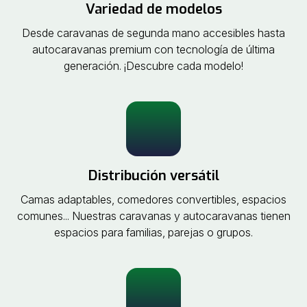
Variedad de modelos
Desde caravanas de segunda mano accesibles hasta
autocaravanas premium con tecnología de última
generación. ¡Descubre cada modelo!
Distribución versátil
Camas adaptables, comedores convertibles, espacios
comunes... Nuestras caravanas y autocaravanas tienen
espacios para familias, parejas o grupos.