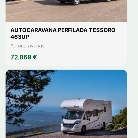
AUTOCARAVANA PERFILADA TESSORO
463UP
Autocaravanas
72.869 €