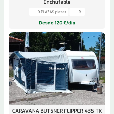
Enchufable
9 PLAZAS plazas
B
Desde 120 €/día
CARAVANA BUTSNER FLIPPER 435 TK