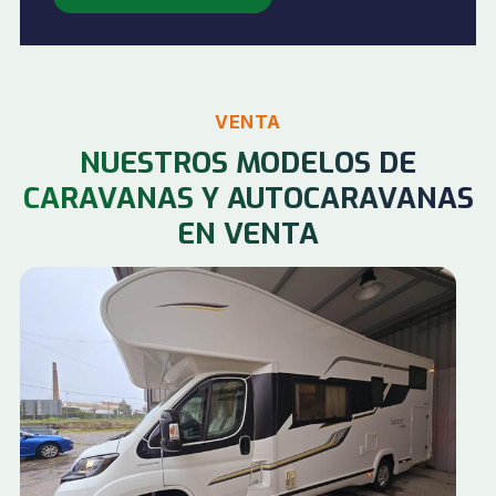
VENTA
NUESTROS MODELOS DE
CARAVANAS Y AUTOCARAVANAS
EN VENTA