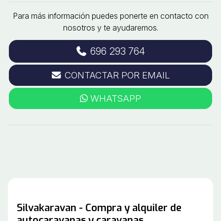
Para más información puedes ponerte en contacto con
nosotros y te ayudaremos.
696 293 764
CONTACTAR POR EMAIL
WHATSAPP
Silvakaravan - Compra y alquiler de
autocaravanas y caravanas