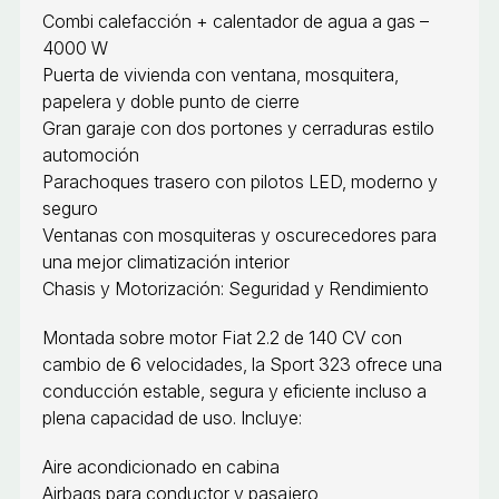
Combi calefacción + calentador de agua a gas –
4000 W
Puerta de vivienda con ventana, mosquitera,
papelera y doble punto de cierre
Gran garaje con dos portones y cerraduras estilo
automoción
Parachoques trasero con pilotos LED, moderno y
seguro
Ventanas con mosquiteras y oscurecedores para
una mejor climatización interior
Chasis y Motorización: Seguridad y Rendimiento
Montada sobre motor Fiat 2.2 de 140 CV con
cambio de 6 velocidades, la Sport 323 ofrece una
conducción estable, segura y eficiente incluso a
plena capacidad de uso. Incluye:
Aire acondicionado en cabina
Airbags para conductor y pasajero