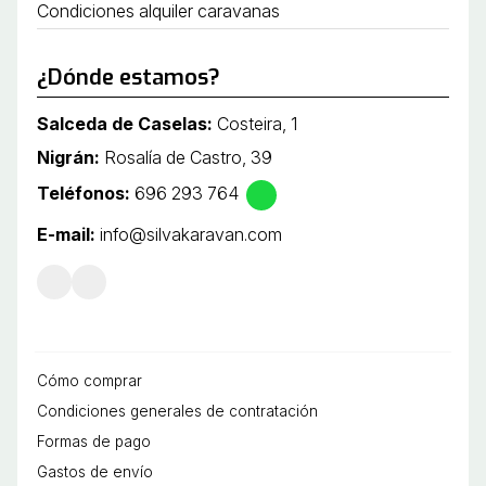
Condiciones alquiler caravanas
¿Dónde estamos?
Salceda de Caselas:
Costeira, 1
Nigrán:
Rosalía de Castro, 39
Teléfonos:
696 293 764
E-mail:
info@silvakaravan.com
Cómo comprar
Condiciones generales de contratación
Formas de pago
Gastos de envío