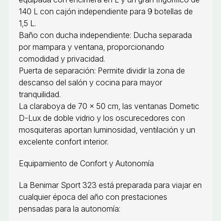
140 L con cajón independiente para 9 botellas de
1,5 L.
Baño con ducha independiente: Ducha separada
por mampara y ventana, proporcionando
comodidad y privacidad.
Puerta de separación: Permite dividir la zona de
descanso del salón y cocina para mayor
tranquilidad.
La claraboya de 70 × 50 cm, las ventanas Dometic
D-Lux de doble vidrio y los oscurecedores con
mosquiteras aportan luminosidad, ventilación y un
excelente confort interior.
Equipamiento de Confort y Autonomía
La Benimar Sport 323 está preparada para viajar en
cualquier época del año con prestaciones
pensadas para la autonomía: