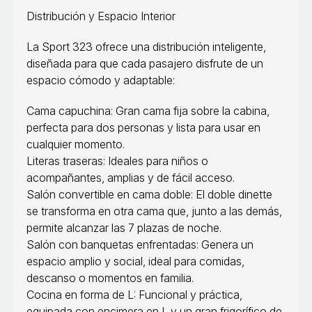
Distribución y Espacio Interior
La Sport 323 ofrece una distribución inteligente,
diseñada para que cada pasajero disfrute de un
espacio cómodo y adaptable:
Cama capuchina: Gran cama fija sobre la cabina,
perfecta para dos personas y lista para usar en
cualquier momento.
Literas traseras: Ideales para niños o
acompañantes, amplias y de fácil acceso.
Salón convertible en cama doble: El doble dinette
se transforma en otra cama que, junto a las demás,
permite alcanzar las 7 plazas de noche.
Salón con banquetas enfrentadas: Genera un
espacio amplio y social, ideal para comidas,
descanso o momentos en familia.
Cocina en forma de L: Funcional y práctica,
equipada con encimera en L y un gran frigorífico de