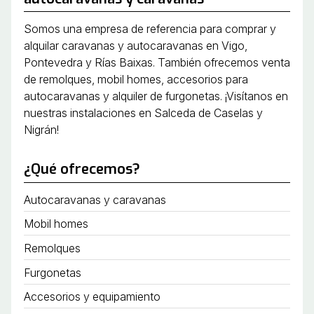
Somos una empresa de referencia para comprar y
alquilar caravanas y autocaravanas en Vigo,
Pontevedra y Rías Baixas. También ofrecemos venta
de remolques, mobil homes, accesorios para
autocaravanas y alquiler de furgonetas. ¡Visítanos en
nuestras instalaciones en Salceda de Caselas y
Nigrán!
¿Qué ofrecemos?
Autocaravanas y caravanas
Mobil homes
Remolques
Furgonetas
Accesorios y equipamiento