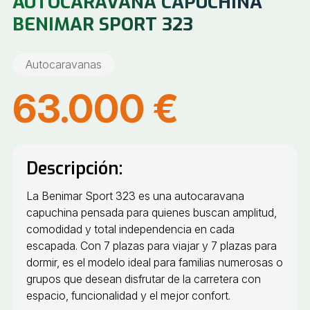
AUTOCARAVANA CAPUCHINA
BENIMAR SPORT 323
Autocaravanas
63.000 €
Descripción:
La Benimar Sport 323 es una autocaravana
capuchina pensada para quienes buscan amplitud,
comodidad y total independencia en cada
escapada. Con 7 plazas para viajar y 7 plazas para
dormir, es el modelo ideal para familias numerosas o
grupos que desean disfrutar de la carretera con
espacio, funcionalidad y el mejor confort.