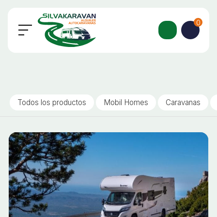
0
Todos los productos
Mobil Homes
Caravanas