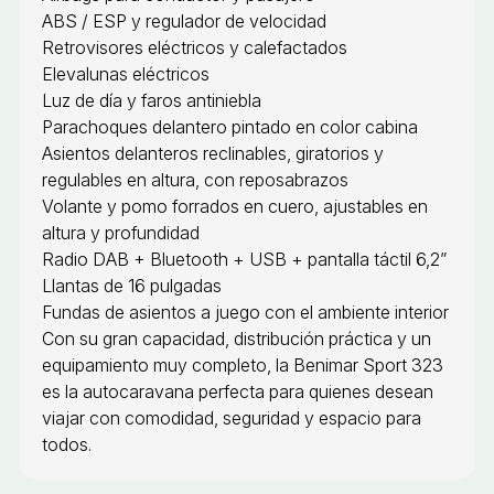
ABS / ESP y regulador de velocidad
Retrovisores eléctricos y calefactados
Elevalunas eléctricos
Luz de día y faros antiniebla
Parachoques delantero pintado en color cabina
Asientos delanteros reclinables, giratorios y
regulables en altura, con reposabrazos
Volante y pomo forrados en cuero, ajustables en
altura y profundidad
Radio DAB + Bluetooth + USB + pantalla táctil 6,2”
Llantas de 16 pulgadas
Fundas de asientos a juego con el ambiente interior
Con su gran capacidad, distribución práctica y un
equipamiento muy completo, la Benimar Sport 323
es la autocaravana perfecta para quienes desean
viajar con comodidad, seguridad y espacio para
todos.