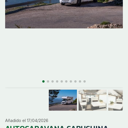
Añadido el 17/04/2026