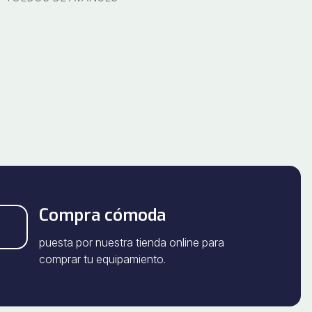
Compra cómoda
puesta por nuestra tienda online para
comprar tu equipamiento.