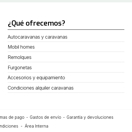
¿Qué ofrecemos?
Autocaravanas y caravanas
Mobil homes
Remolques
Furgonetas
Accesorios y equipamiento
Condiciones alquiler caravanas
rmas de pago
Gastos de envío
Garantía y devoluciones
ndiciones
Área Interna