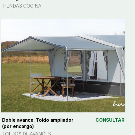
TIENDAS COCINA
Doble avance. Toldo ampliador
CONSULTAR
(por encargo)
TOLDOS DE AVANCES