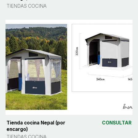
TIENDAS COCINA
Tienda cocina Nepal (por
CONSULTAR
encargo)
TIENDAS COCINA