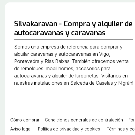
Silvakaravan - Compra y alquiler de
autocaravanas y caravanas
Somos una empresa de referencia para comprar y
alquilar caravanas y autocaravanas en Vigo,
Pontevedra y Rías Baixas. También ofrecemos venta
de remolques, mobil homes, accesorios para
autocaravanas y alquiler de furgonetas. ¡Visítanos en
nuestras instalaciones en Salceda de Caselas y Nigrán!
Cómo comprar
Condiciones generales de contratación
Fo
Aviso legal
Política de privacidad y cookies
Términos y co