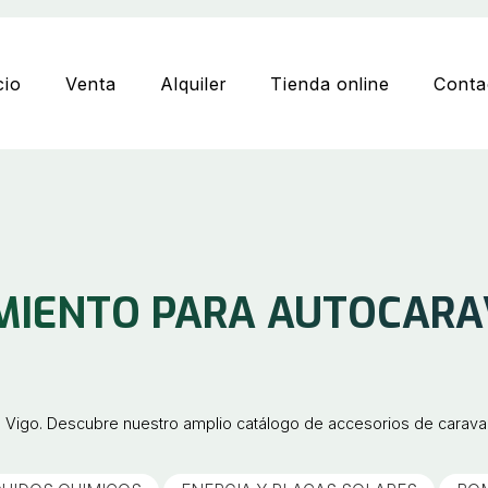
cio
Venta
Alquiler
Tienda online
Conta
AMIENTO PARA AUTOCARA
igo. Descubre nuestro amplio catálogo de accesorios de caravana