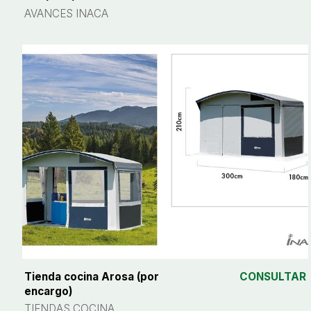
AVANCES INACA
Tienda cocina Arosa (por
CONSULTAR
encargo)
TIENDAS COCINA