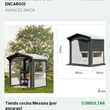
ENCARGO)
AVANCES INACA
Tienda cocina Messina (por
CONSULTAR
encargo)