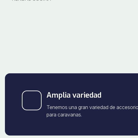
Amplia variedad
Tenemos una gran variedad de accesori
para caravanas.