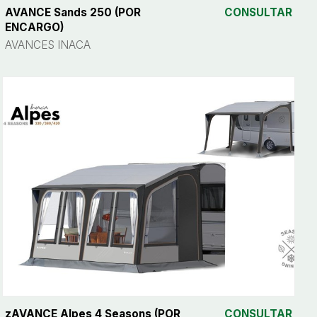
AVANCE Sands 250 (POR
CONSULTAR
ENCARGO)
AVANCES INACA
zAVANCE Alpes 4 Seasons (POR
CONSULTAR