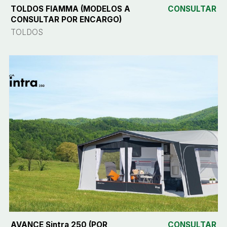
TOLDOS FIAMMA (MODELOS A
CONSULTAR
CONSULTAR POR ENCARGO)
TOLDOS
AVANCE Sintra 250 (POR
CONSULTAR