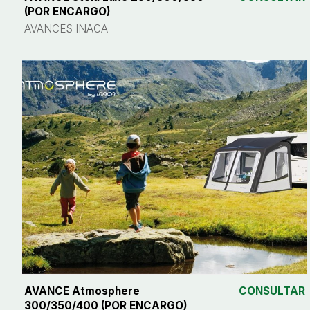
(POR ENCARGO)
AVANCES INACA
AVANCE Atmosphere
CONSULTAR
300/350/400 (POR ENCARGO)