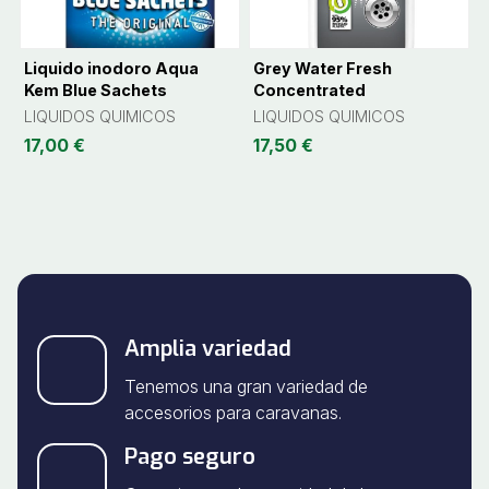
Liquido inodoro Aqua
Grey Water Fresh
Kem Blue Sachets
Concentrated
LIQUIDOS QUIMICOS
LIQUIDOS QUIMICOS
17,00 €
17,50 €
Amplia variedad
Tenemos una gran variedad de
accesorios para caravanas.
Pago seguro