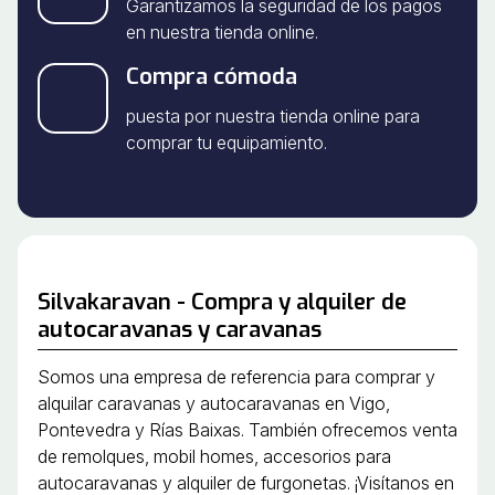
Garantizamos la seguridad de los pagos
en nuestra tienda online.
Compra cómoda
puesta por nuestra tienda online para
comprar tu equipamiento.
Silvakaravan - Compra y alquiler de
autocaravanas y caravanas
Somos una empresa de referencia para comprar y
alquilar caravanas y autocaravanas en Vigo,
Pontevedra y Rías Baixas. También ofrecemos venta
de remolques, mobil homes, accesorios para
autocaravanas y alquiler de furgonetas. ¡Visítanos en