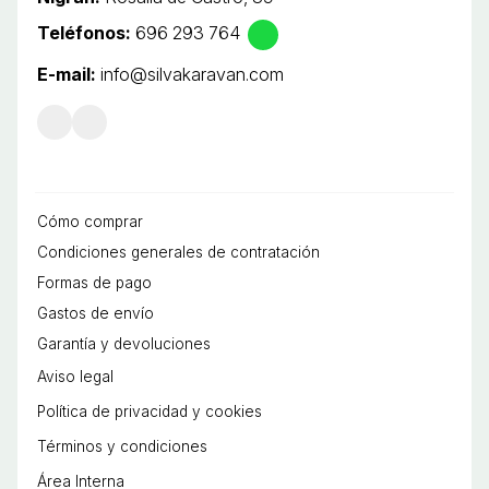
Teléfonos:
696 293 764
E-mail:
info@silvakaravan.com
Cómo comprar
Condiciones generales de contratación
Formas de pago
Gastos de envío
Garantía y devoluciones
Aviso legal
Política de privacidad y cookies
Términos y condiciones
Área Interna