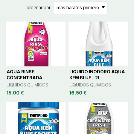
ordenar por:
AQUA RINSE
LIQUIDO INODORO AQUA
CONCENTRADA
KEM BLUE - 2L
LIQUIDOS QUIMICOS
LIQUIDOS QUIMICOS
15,00 €
16,50 €