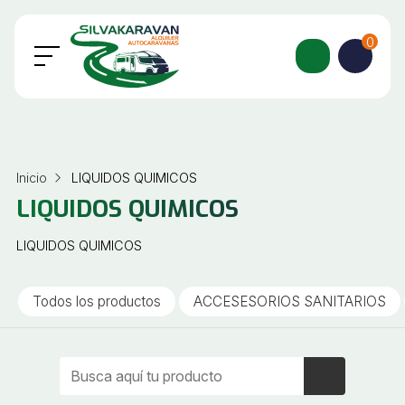
0
Inicio
LIQUIDOS QUIMICOS
LIQUIDOS QUIMICOS
LIQUIDOS QUIMICOS
Todos los productos
ACCESESORIOS SANITARIOS