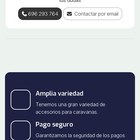
tus dudas
696 293 764
Contactar por email
Amplia variedad
Tenemos una gran variedad de
accesorios para caravanas.
Pago seguro
Garantizamos la seguridad de los pagos