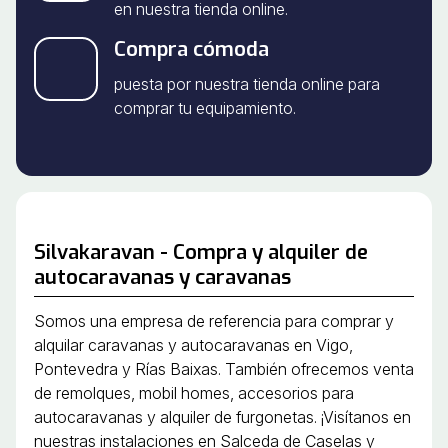
en nuestra tienda online.
Compra cómoda
puesta por nuestra tienda online para
comprar tu equipamiento.
Silvakaravan - Compra y alquiler de
autocaravanas y caravanas
Somos una empresa de referencia para comprar y
alquilar caravanas y autocaravanas en Vigo,
Pontevedra y Rías Baixas. También ofrecemos venta
de remolques, mobil homes, accesorios para
autocaravanas y alquiler de furgonetas. ¡Visítanos en
nuestras instalaciones en Salceda de Caselas y