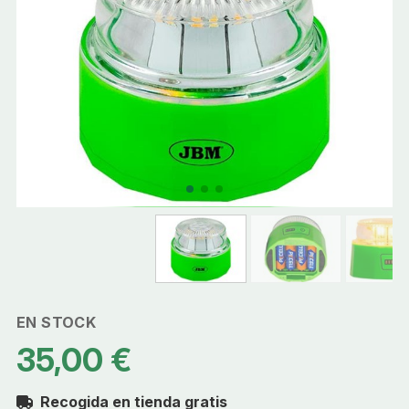
EN STOCK
35,00 €
Recogida en tienda gratis