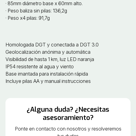
· 85mm diámetro base x 60mm alto.
· Peso baliza sin pilas: 136,2g
· Peso x4 pilas: 91,7g
Homologada DGT y conectada a DGT 3.0
Geolocalización anónima y automática
Visibilidad de hasta 1 km, luz LED naranja
IP54 resistente al agua y viento
Base imantada para instalación rápida
Incluye pilas AA y manual instrucciones
¿Alguna duda? ¿Necesitas
asesoramiento?
Ponte en contacto con nosotros y resolveremos