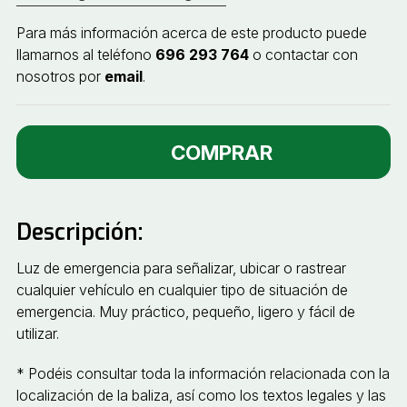
Para más información acerca de este producto puede
llamarnos al teléfono
696 293 764
o contactar con
nosotros por
email
.
COMPRAR
Descripción:
Luz de emergencia para señalizar, ubicar o rastrear
cualquier vehículo en cualquier tipo de situación de
emergencia. Muy práctico, pequeño, ligero y fácil de
utilizar.
* Podéis consultar toda la información relacionada con la
localización de la baliza, así como los textos legales y las