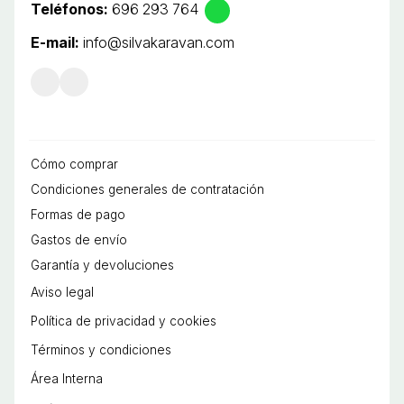
Teléfonos:
696 293 764
E-mail:
info@silvakaravan.com
Cómo comprar
Condiciones generales de contratación
Formas de pago
Gastos de envío
Garantía y devoluciones
Aviso legal
Política de privacidad y cookies
Términos y condiciones
Área Interna