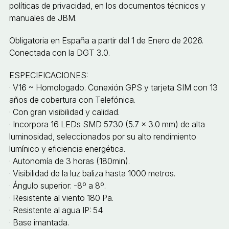
políticas de privacidad, en los documentos técnicos y
manuales de JBM.
Obligatoria en España a partir del 1 de Enero de 2026.
Conectada con la DGT 3.0.
ESPECIFICACIONES:
· V16 ~ Homologado. Conexión GPS y tarjeta SIM con 13
años de cobertura con Telefónica.
· Con gran visibilidad y calidad.
· Incorpora 16 LEDs SMD 5730 (5.7 × 3.0 mm) de alta
luminosidad, seleccionados por su alto rendimiento
lumínico y eficiencia energética.
· Autonomía de 3 horas (180min).
· Visibilidad de la luz baliza hasta 1000 metros.
· Ángulo superior: -8º a 8º.
· Resistente al viento 180 Pa.
· Resistente al agua IP: 54.
· Base imantada.