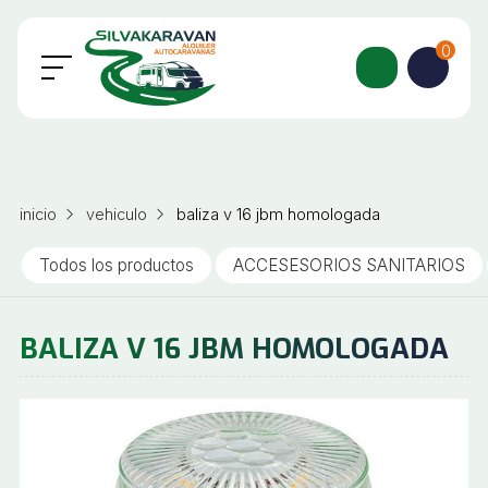
0
inicio
vehiculo
baliza v 16 jbm homologada
Todos los productos
ACCESESORIOS SANITARIOS
BALIZA V 16 JBM HOMOLOGADA