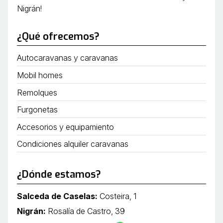
Nigrán!
¿Qué ofrecemos?
Autocaravanas y caravanas
Mobil homes
Remolques
Furgonetas
Accesorios y equipamiento
Condiciones alquiler caravanas
¿Dónde estamos?
Salceda de Caselas:
Costeira, 1
Nigrán:
Rosalía de Castro, 39