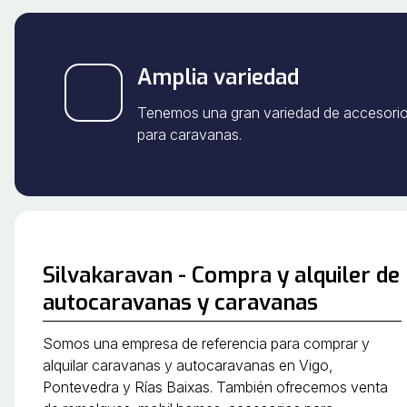
Amplia variedad
Tenemos una gran variedad de accesori
para caravanas.
Silvakaravan - Compra y alquiler de
autocaravanas y caravanas
Somos una empresa de referencia para comprar y
alquilar caravanas y autocaravanas en Vigo,
Pontevedra y Rías Baixas. También ofrecemos venta