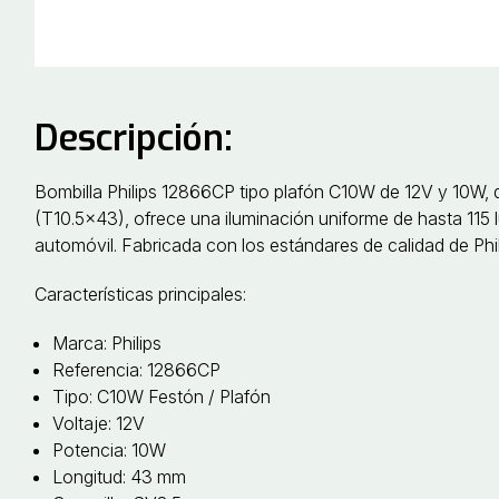
Descripción:
Bombilla Philips 12866CP tipo plafón C10W de 12V y 10W, 
(T10.5x43), ofrece una iluminación uniforme de hasta 115 lú
automóvil. Fabricada con los estándares de calidad de Phili
Características principales:
Marca: Philips
Referencia: 12866CP
Tipo: C10W Festón / Plafón
Voltaje: 12V
Potencia: 10W
Longitud: 43 mm