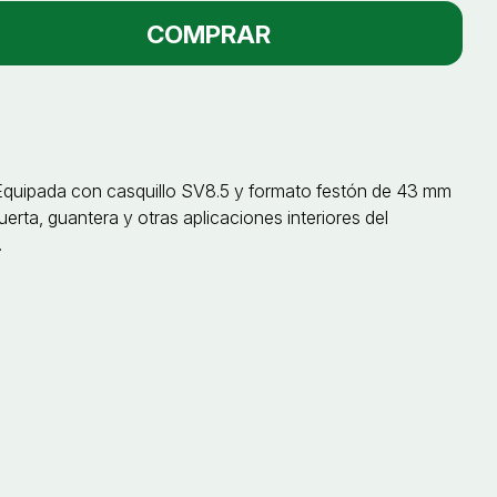
COMPRAR
. Equipada con casquillo SV8.5 y formato festón de 43 mm
erta, guantera y otras aplicaciones interiores del
.