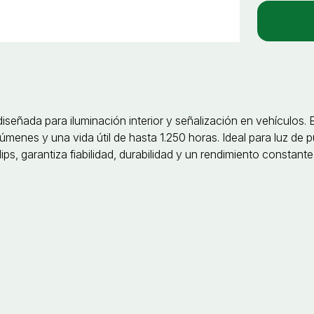
diseñada para iluminación interior y señalización en vehículos
menes y una vida útil de hasta 1.250 horas. Ideal para luz de pu
ps, garantiza fiabilidad, durabilidad y un rendimiento constante