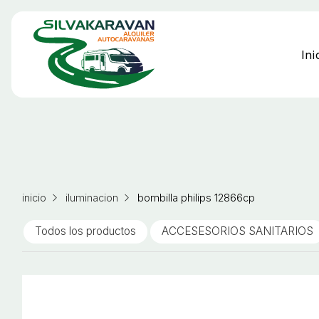
Ini
inicio
iluminacion
bombilla philips 12866cp
Todos los productos
ACCESESORIOS SANITARIOS