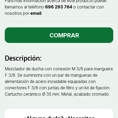
Para más información acerca de este producto puede
llamarnos al teléfono
696 293 764
o contactar con
nosotros por
email
.
COMPRAR
Descripción:
Mezclador de ducha con conexión M 3/8 para manguera
F 3/8. Se suministra con un par de mangueras de
alimentación de acero inoxidable equipadas con
conectores F 3/8 con juntas de filtro y un kit de fijación.
Cartucho cerámico Ø 35 mm. Metal, acabado cromado.