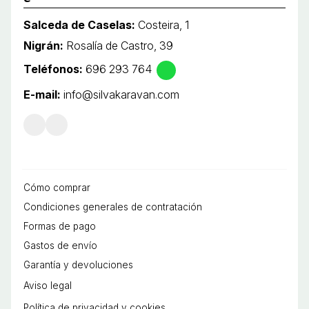
Salceda de Caselas:
Costeira, 1
Nigrán:
Rosalía de Castro, 39
Teléfonos:
696 293 764
E-mail:
info@silvakaravan.com
Cómo comprar
Condiciones generales de contratación
Formas de pago
Gastos de envío
Garantía y devoluciones
Aviso legal
Política de privacidad y cookies