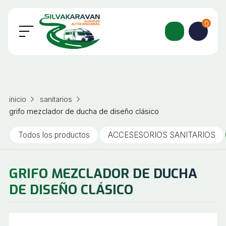
0
inicio
sanitarios
grifo mezclador de ducha de diseño clásico
Todos los productos
ACCESESORIOS SANITARIOS
GRIFO MEZCLADOR DE DUCHA
DE DISEÑO CLÁSICO