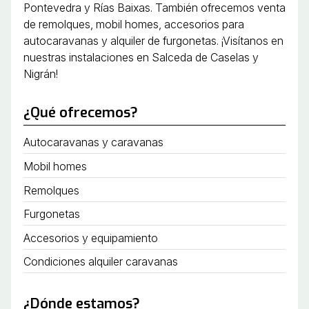
Pontevedra y Rías Baixas. También ofrecemos venta
de remolques, mobil homes, accesorios para
autocaravanas y alquiler de furgonetas. ¡Visítanos en
nuestras instalaciones en Salceda de Caselas y
Nigrán!
¿Qué ofrecemos?
Autocaravanas y caravanas
Mobil homes
Remolques
Furgonetas
Accesorios y equipamiento
Condiciones alquiler caravanas
¿Dónde estamos?