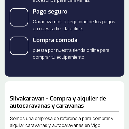
Pago seguro
Garantizamos la seguridad de los pagos
en nuestra tienda online.
Compra cómoda
puesta por nuestra tienda online para
comprar tu equipamiento.
Silvakaravan - Compra y alquiler de
autocaravanas y caravanas
Somos una empresa de referencia para comprar y
alquilar caravanas y autocaravanas en Vigo,