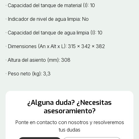
· Capacidad del tanque de material (I): 10
· Indicador de nivel de agua limpia: No
· Capacidad del tanque de agua limpia (I): 10
· Dimensiones (An x Alt x L): 315 x 342 x 382
· Altura del asiento (mm): 308
· Peso neto (kg): 3,3
¿Alguna duda? ¿Necesitas
asesoramiento?
Ponte en contacto con nosotros y resolveremos
tus dudas