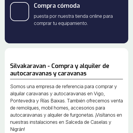
Compra cómoda
puesta por nuestra tienda online para
comprar tu equipamiento.
Silvakaravan - Compra y alquiler de
autocaravanas y caravanas
Somos una empresa de referencia para comprar y
alquilar caravanas y autocaravanas en Vigo,
Pontevedra y Rías Baixas. También ofrecemos venta
de remolques, mobil homes, accesorios para
autocaravanas y alquiler de furgonetas. ¡Visítanos en
nuestras instalaciones en Salceda de Caselas y
Nigrán!