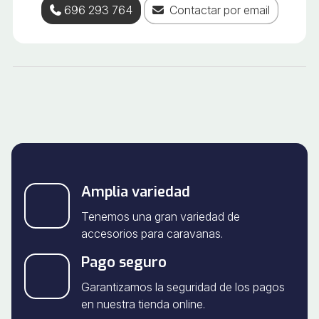
696 293 764
Contactar por email
Amplia variedad
Tenemos una gran variedad de
accesorios para caravanas.
Pago seguro
Garantizamos la seguridad de los pagos
en nuestra tienda online.