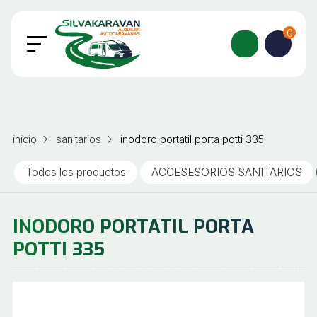
0
inicio
sanitarios
inodoro portatil porta potti 335
Todos los productos
ACCESESORIOS SANITARIOS
INODORO PORTATIL PORTA
POTTI 335