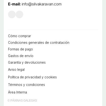
E-mail:
info@silvakaravan.com
Cómo comprar
Condiciones generales de contratación
Formas de pago
Gastos de envío
Garantía y devoluciones
Aviso legal
Política de privacidad y cookies
Términos y condiciones
Área Interna
© PÁXINAS GALEGAS