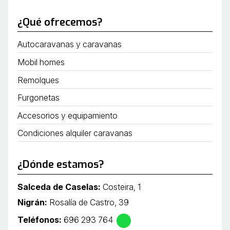
¿Qué ofrecemos?
Autocaravanas y caravanas
Mobil homes
Remolques
Furgonetas
Accesorios y equipamiento
Condiciones alquiler caravanas
¿Dónde estamos?
Salceda de Caselas:
Costeira, 1
Nigrán:
Rosalía de Castro, 39
Teléfonos:
696 293 764