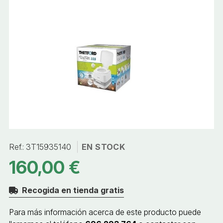
Ref.:
3T15935140
EN STOCK
160,00 €
Recogida en tienda gratis
Para más información acerca de este producto puede