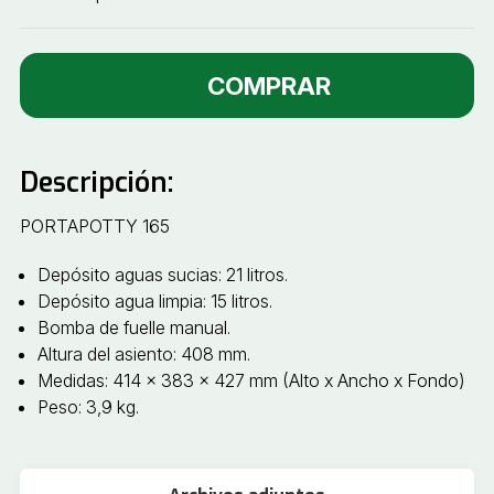
COMPRAR
Descripción:
PORTAPOTTY 165
Depósito aguas sucias: 21 litros.
Depósito agua limpia: 15 litros.
Bomba de fuelle manual.
Altura del asiento: 408 mm.
Medidas: 414 x 383 x 427 mm (Alto x Ancho x Fondo)
Peso: 3,9 kg.