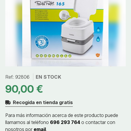
Ref.:
92806
EN STOCK
90,00 €
Recogida en tienda gratis
Para más información acerca de este producto puede
llamarnos al teléfono
696 293 764
o contactar con
nosotros por
email
.