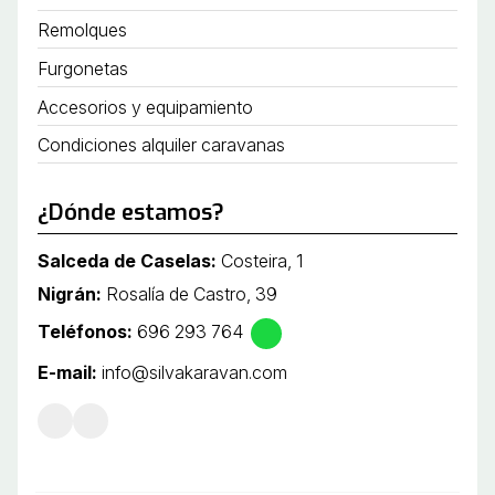
Remolques
Furgonetas
Accesorios y equipamiento
Condiciones alquiler caravanas
¿Dónde estamos?
Salceda de Caselas:
Costeira, 1
Nigrán:
Rosalía de Castro, 39
Teléfonos:
696 293 764
E-mail:
info@silvakaravan.com