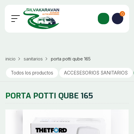
0
inicio
sanitarios
porta potti qube 165
Todos los productos
ACCESESORIOS SANITARIOS
PORTA POTTI QUBE 165