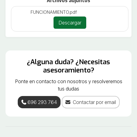
Archivos adjuntos
FUNCIONAMIENTO.pdf
Descargar
¿Alguna duda? ¿Necesitas
asesoramiento?
Ponte en contacto con nosotros y resolveremos
tus dudas
696 293 764
Contactar por email