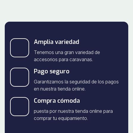
Amplia variedad
Tenemos una gran variedad de
accesorios para caravanas.
Pago seguro
Garantizamos la seguridad de los pagos
en nuestra tienda online.
Compra cómoda
puesta por nuestra tienda online para
comprar tu equipamiento.