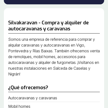
Silvakaravan - Compra y alquiler de
autocaravanas y caravanas
Somos una empresa de referencia para comprar y
alquilar caravanas y autocaravanas en Vigo,
Pontevedra y Rías Baixas. También ofrecemos venta
de remolques, mobil homes, accesorios para
autocaravanas y alquiler de furgonetas. ¡Visítanos en
nuestras instalaciones en Salceda de Caselas y
Nigrán!
¿Qué ofrecemos?
Autocaravanas y caravanas
Mobil homes