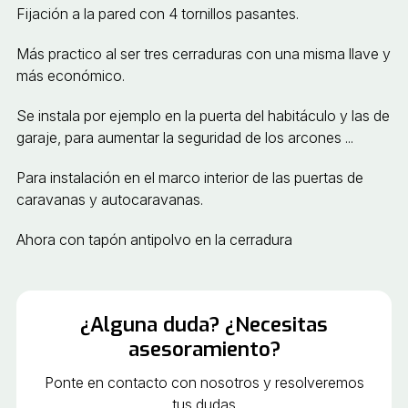
Fijación a la pared con 4 tornillos pasantes.
Más practico al ser tres cerraduras con una misma llave y
más económico.
Se instala por ejemplo en la puerta del habitáculo y las de
garaje, para aumentar la seguridad de los arcones ...
Para instalación en el marco interior de las puertas de
caravanas y autocaravanas.
Ahora con tapón antipolvo en la cerradura
¿Alguna duda? ¿Necesitas
asesoramiento?
Ponte en contacto con nosotros y resolveremos
tus dudas