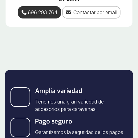
696 293 764
Contactar por email
Amplia variedad
Tenemos una gran variedad de
accesorios para caravanas.
Pago seguro
Garantizamos la seguridad de los pagos