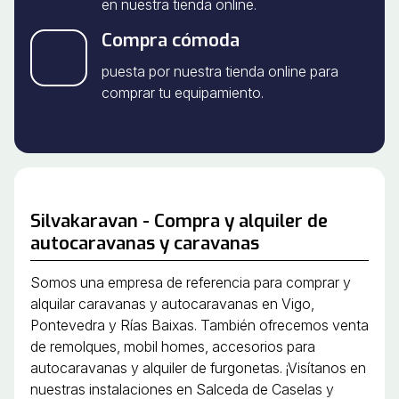
en nuestra tienda online.
Compra cómoda
puesta por nuestra tienda online para
comprar tu equipamiento.
Silvakaravan - Compra y alquiler de
autocaravanas y caravanas
Somos una empresa de referencia para comprar y
alquilar caravanas y autocaravanas en Vigo,
Pontevedra y Rías Baixas. También ofrecemos venta
de remolques, mobil homes, accesorios para
autocaravanas y alquiler de furgonetas. ¡Visítanos en
nuestras instalaciones en Salceda de Caselas y