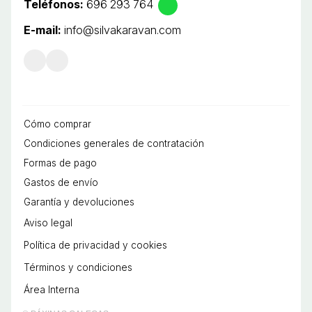
Teléfonos:
696 293 764
E-mail:
info@silvakaravan.com
Cómo comprar
Condiciones generales de contratación
Formas de pago
Gastos de envío
Garantía y devoluciones
Aviso legal
Política de privacidad y cookies
Términos y condiciones
Área Interna