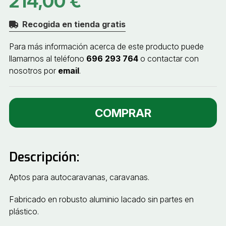
214,00 €
Recogida en tienda gratis
Para más información acerca de este producto puede
llamarnos al teléfono
696 293 764
o contactar con
nosotros por
email
.
COMPRAR
Descripción:
Aptos para autocaravanas, caravanas.
Fabricado en robusto aluminio lacado sin partes en
plástico.