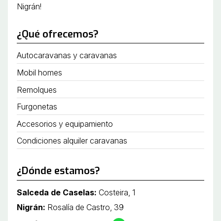
Nigrán!
¿Qué ofrecemos?
Autocaravanas y caravanas
Mobil homes
Remolques
Furgonetas
Accesorios y equipamiento
Condiciones alquiler caravanas
¿Dónde estamos?
Salceda de Caselas:
Costeira, 1
Nigrán:
Rosalía de Castro, 39