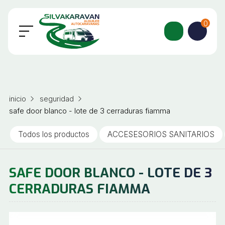
0
inicio
seguridad
safe door blanco - lote de 3 cerraduras fiamma
Todos los productos
ACCESESORIOS SANITARIOS
SAFE DOOR BLANCO - LOTE DE 3
CERRADURAS FIAMMA