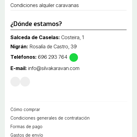
Condiciones alquiler caravanas
¿Dónde estamos?
Salceda de Caselas:
Costeira, 1
Nigrán:
Rosalía de Castro, 39
Teléfonos:
696 293 764
E-mail:
info@silvakaravan.com
Cómo comprar
Condiciones generales de contratación
Formas de pago
Gastos de envío