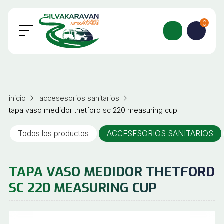
0
inicio
accesesorios sanitarios
tapa vaso medidor thetford sc 220 measuring cup
Todos los productos
ACCESESORIOS SANITARIOS
TAPA VASO MEDIDOR THETFORD
SC 220 MEASURING CUP