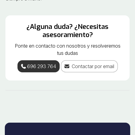
¿Alguna duda? ¿Necesitas
asesoramiento?
Ponte en contacto con nosotros y resolveremos
tus dudas
696 293 764
Contactar por email