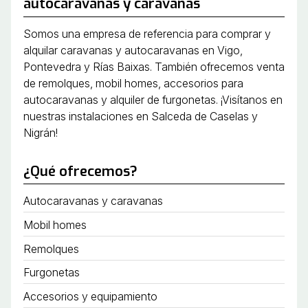
autocaravanas y caravanas
Somos una empresa de referencia para comprar y
alquilar caravanas y autocaravanas en Vigo,
Pontevedra y Rías Baixas. También ofrecemos venta
de remolques, mobil homes, accesorios para
autocaravanas y alquiler de furgonetas. ¡Visítanos en
nuestras instalaciones en Salceda de Caselas y
Nigrán!
¿Qué ofrecemos?
Autocaravanas y caravanas
Mobil homes
Remolques
Furgonetas
Accesorios y equipamiento