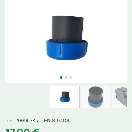
Ref.:
20096785
EN STOCK