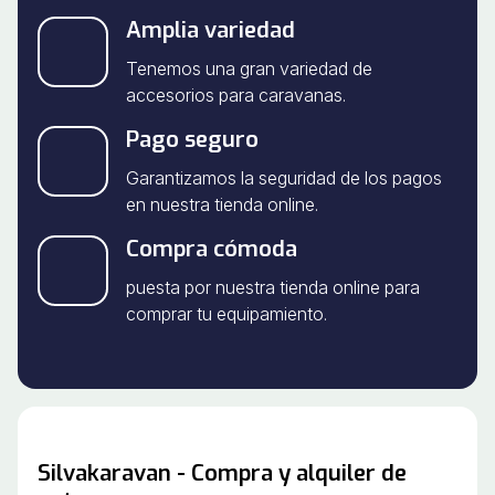
Amplia variedad
Tenemos una gran variedad de
accesorios para caravanas.
Pago seguro
Garantizamos la seguridad de los pagos
en nuestra tienda online.
Compra cómoda
puesta por nuestra tienda online para
comprar tu equipamiento.
Silvakaravan - Compra y alquiler de