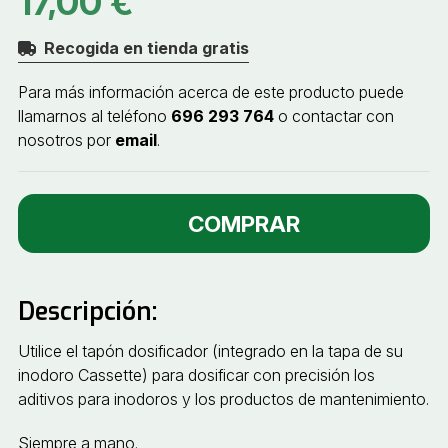
17,00 €
Recogida en tienda gratis
Para más información acerca de este producto puede
llamarnos al teléfono
696 293 764
o contactar con
nosotros por
email
.
COMPRAR
Descripción:
Utilice el tapón dosificador (integrado en la tapa de su
inodoro Cassette) para dosificar con precisión los
aditivos para inodoros y los productos de mantenimiento.
Siempre a mano.